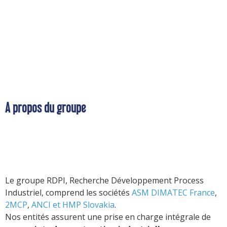
A propos du groupe
Le groupe RDPI, Recherche Développement Process
Industriel, comprend les sociétés
ASM DIMATEC France
,
2MCP
,
ANCI et
HMP Slovakia
.
Nos entités assurent une prise en charge intégrale de