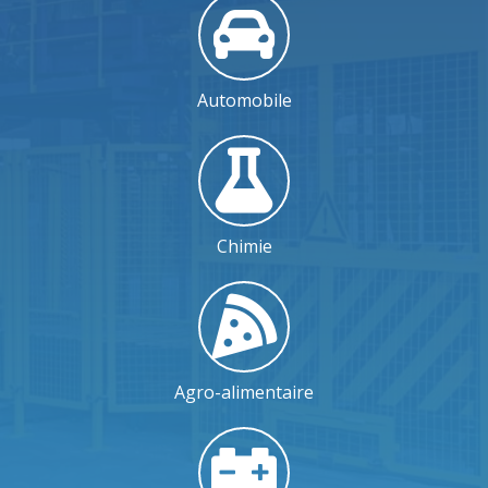
Automobile
Chimie
Agro-alimentaire