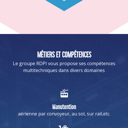
MÉTIERS ET COMPÉTENCES
Le groupe RDPI vous propose ses compétences
multitechniques dans divers domaines
Manutention
aérienne par convoyeur, au sol, sur rail,etc.