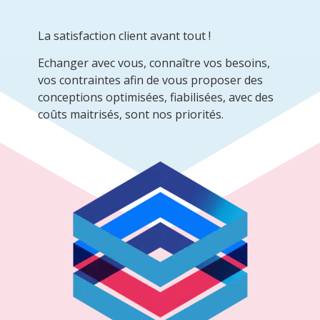
La satisfaction client avant tout !
Echanger avec vous, connaître vos besoins,
vos contraintes afin de vous proposer des
conceptions optimisées, fiabilisées, avec des
coûts maitrisés, sont nos priorités.