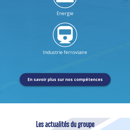
Energie
Industrie ferroviaire
En savoir plus sur nos compétences
Les actualités du groupe