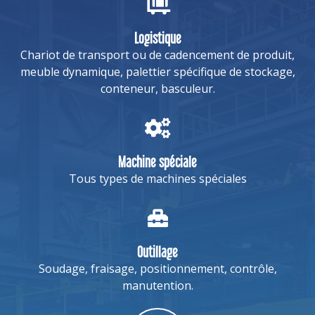
Logistique
Chariot de transport ou de cadencement de produit,
meuble dynamique, palettier spécifique de stockage,
conteneur, basculeur.
Machine spéciale
Tous types de machines spéciales
Outillage
Soudage, fraisage, positionnement, contrôle,
manutention.