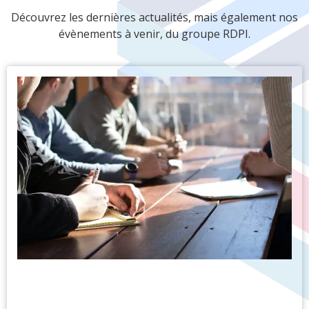
Découvrez les dernières actualités, mais également nos
évènements à venir, du groupe RDPI.